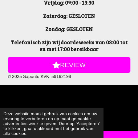
Vrijdag: 09:00 - 13:30
Zaterdag: GESLOTEN
Zondag: GESLOTEN
Telefonisch zijn wij doordeweeks van 08:00 tot
en met 17:00 bereikbaar
REVIEW
© 2025 Saporito KVK: 59162198
Deze website maakt gebruik van cookies om uw
ervaring te verbeteren en op maat gemaakte
advertenties weer te geven. Door op ‘Accepteren’
te klikken, gaat u akkoord met het gebruik van
alle cookies.