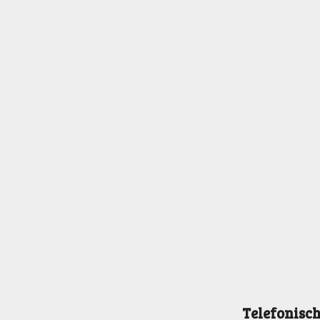
Telefonisch