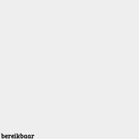
0 bereikbaar