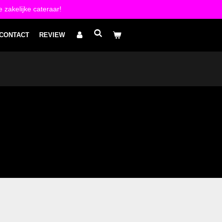
 zakelijke cateraar!
CONTACT
REVIEW