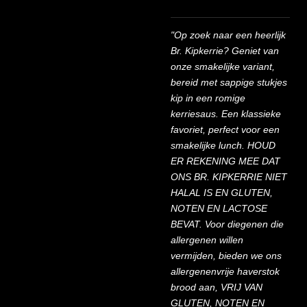
"Op zoek naar een heerlijk
Br. Kipkerrie? Geniet van
onze smakelijke variant,
bereid met sappige stukjes
kip in een romige
kerriesaus. Een klassieke
favoriet, perfect voor een
smakelijke lunch. HOUD
ER REKENING MEE DAT
ONS BR. KIPKERRIE NIET
HALAL IS EN GLUTEN,
NOTEN EN LACTOSE
BEVAT. Voor diegenen die
allergenen willen
vermijden, bieden we ons
allergenenvrije haverstok
brood aan, VRIJ VAN
GLUTEN, NOTEN EN