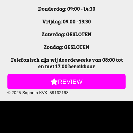
Donderdag: 09:00 - 14:30
Vrijdag: 09:00 - 13:30
Zaterdag: GESLOTEN
Zondag: GESLOTEN
Telefonisch zijn wij doordeweeks van 08:00 tot
en met 17:00 bereikbaar
REVIEW
© 2025 Saporito KVK: 59162198