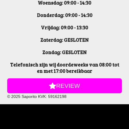
Woensdag: 09:00 - 14:30
Donderdag: 09:00 - 14:30
Vrijdag: 09:00 - 13:30
Zaterdag: GESLOTEN
Zondag: GESLOTEN
Telefonisch zijn wij doordeweeks van 08:00 tot
en met 17:00 bereikbaar
REVIEW
© 2025 Saporito KVK: 59162198