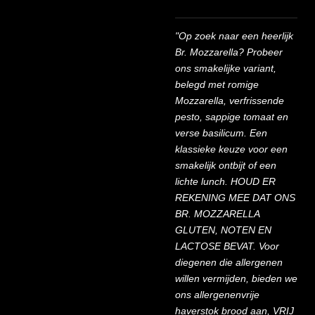
"Op zoek naar een heerlijk
Br. Mozzarella? Probeer
ons smakelijke variant,
belegd met romige
Mozzarella, verfrissende
pesto, sappige tomaat en
verse basilicum. Een
klassieke keuze voor een
smakelijk ontbijt of een
lichte lunch. HOUD ER
REKENING MEE DAT ONS
BR. MOZZARELLA
GLUTEN, NOTEN EN
LACTOSE BEVAT. Voor
diegenen die allergenen
willen vermijden, bieden we
ons allergenenvrije
haverstok brood aan, VRIJ